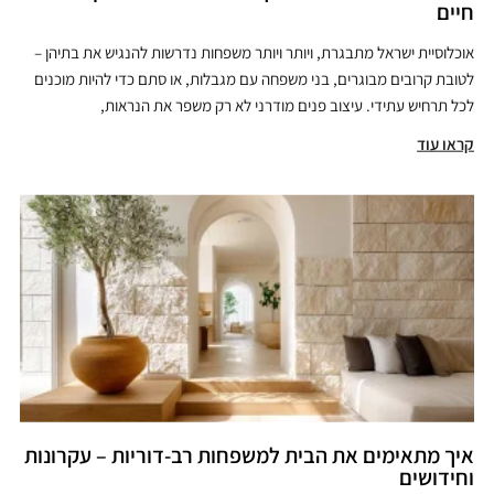
חיים
אוכלוסיית ישראל מתבגרת, ויותר ויותר משפחות נדרשות להנגיש את בתיהן –
לטובת קרובים מבוגרים, בני משפחה עם מגבלות, או סתם כדי להיות מוכנים
לכל תרחיש עתידי. עיצוב פנים מודרני לא רק משפר את הנראות,
קראו עוד
איך מתאימים את הבית למשפחות רב-דוריות – עקרונות
וחידושים