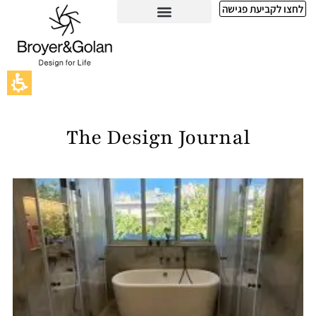
Blo
לחצו לקביעת פגישה
Broyer&Gola
The Design Journal