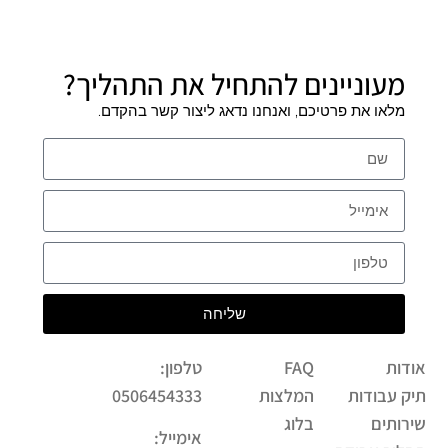
מעוניינים להתחיל את התהליך?
מלאו את פרטיכם, ואנחנו נדאג ליצור קשר בהקדם.
שליחה
אודות
FAQ
טלפון:
תיק עבודות
המלצות
0506454333
שירותים
בלוג
אימייל: