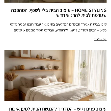
HOME STYLING – עיצוב הבית בלי לשפץ: המהפכה
שגורמת לבית להרגיש חדש
שינוי בבית הוא אחד הצעדים המרגשים בחיינו, אך עבור רובנו גם אתגר לא
פשוט – רוצים לשדרג, לרענן, להתחדש, אבל לא תמיד מוכנים או יכולים
קראו עוד
עיצוב פנים נגיש – המדריך להנגשת הבית למען איכות