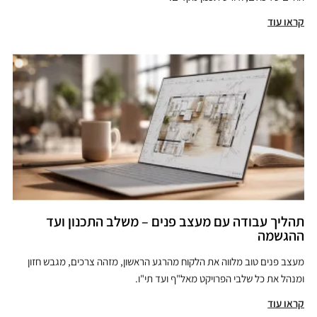
קראו עוד
תהליך עבודה עם מעצב פנים – משלב התכנון ועד
ההגשמה
מעצב פנים טוב מלווה את הלקוח מהרגע הראשון, מזהה צרכים, מגבש חזון
ומנהל את כל שלבי הפרויקט מאל"ף ועד תי"ו.
קראו עוד